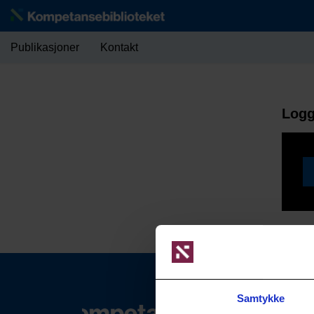
Publikasjoner
Kontakt
Logg
Samtykke