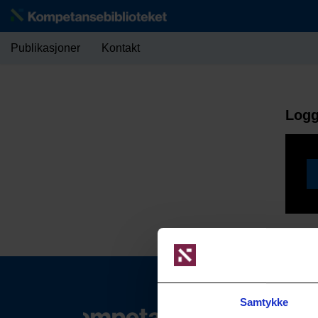
Publikasjoner
Kontakt
Logg
Samtykke