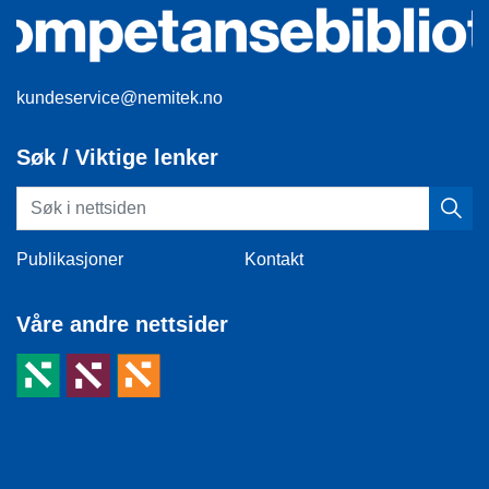
kundeservice@nemitek.no
Søk / Viktige lenker
Publikasjoner
Kontakt
Våre andre nettsider