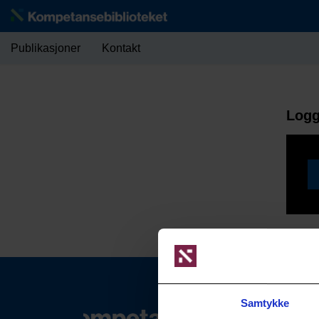
Publikasjoner
Kontakt
Logg
Samtykke