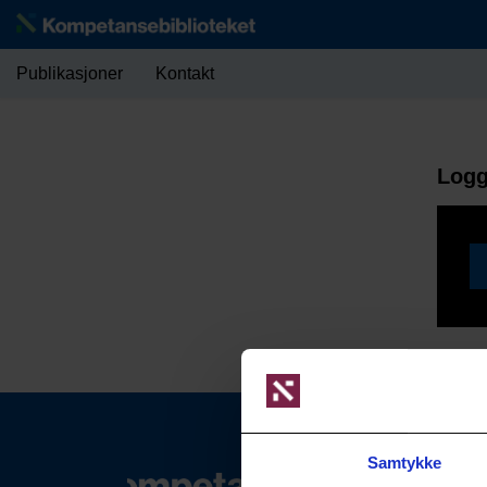
Publikasjoner
Kontakt
Logg
Samtykke