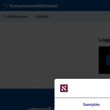
Publikasjoner
Kontakt
Logg
Samtykke