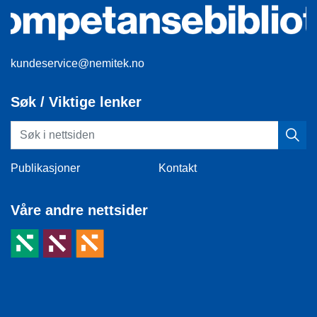
kundeservice@nemitek.no
Søk / Viktige lenker
Publikasjoner
Kontakt
Våre andre nettsider