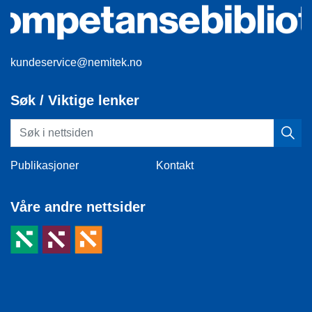
kundeservice@nemitek.no
Søk / Viktige lenker
Publikasjoner
Kontakt
Våre andre nettsider