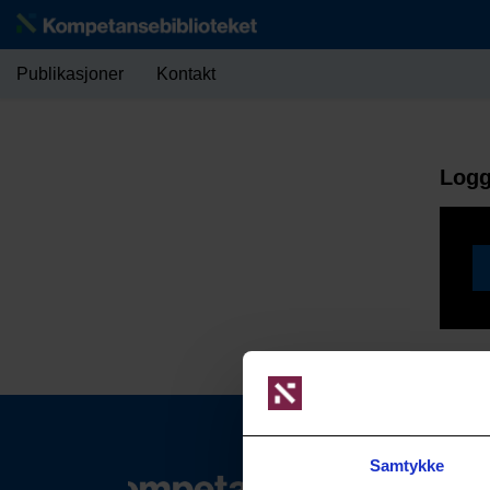
Publikasjoner
Kontakt
Logg
Samtykke