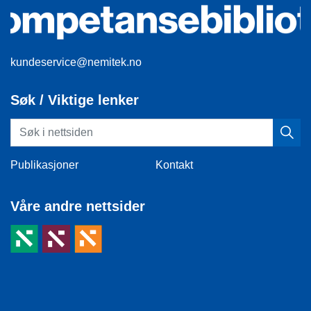
kundeservice@nemitek.no
Søk / Viktige lenker
Publikasjoner
Kontakt
Våre andre nettsider