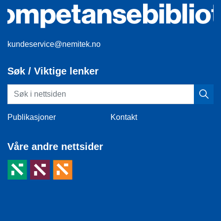
kundeservice@nemitek.no
Søk / Viktige lenker
Publikasjoner
Kontakt
Våre andre nettsider