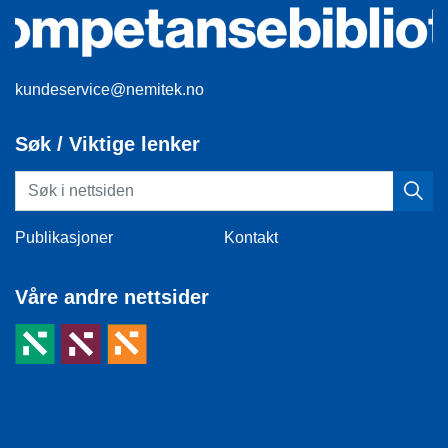
kundeservice@nemitek.no
Søk / Viktige lenker
Publikasjoner
Kontakt
Våre andre nettsider