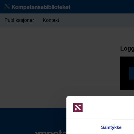
Publikasjoner
Kontakt
Logg
Samtykke