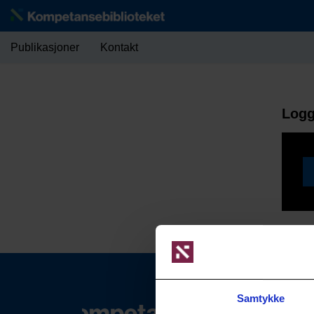
Publikasjoner
Kontakt
Logg
Samtykke