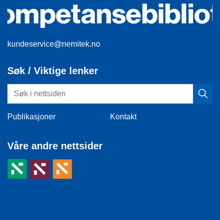
kundeservice@nemitek.no
Søk / Viktige lenker
Publikasjoner
Kontakt
Våre andre nettsider