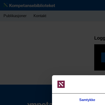
Publikasjoner
Kontakt
Logg
Samtykke