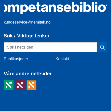
kundeservice@nemitek.no
Søk / Viktige lenker
Publikasjoner
Kontakt
Våre andre nettsider