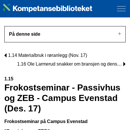
På denne side
1.14 Materialbruk i røranlegg (Nov. 17)
1.16 Ole Larmerud snakker om bransjen og dens…
1.15
Frokostseminar - Passivhus
og ZEB - Campus Evenstad
(Des. 17)
Frokostseminar på Campus Evenstad