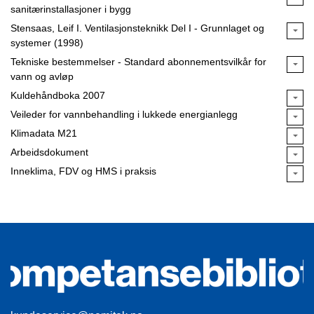
sanitærinstallasjoner i bygg
Stensaas, Leif I. Ventilasjonsteknikk Del I - Grunnlaget og
systemer (1998)
Tekniske bestemmelser - Standard abonnementsvilkår for
vann og avløp
Kuldehåndboka 2007
Veileder for vannbehandling i lukkede energianlegg
Klimadata M21
Arbeidsdokument
Inneklima, FDV og HMS i praksis